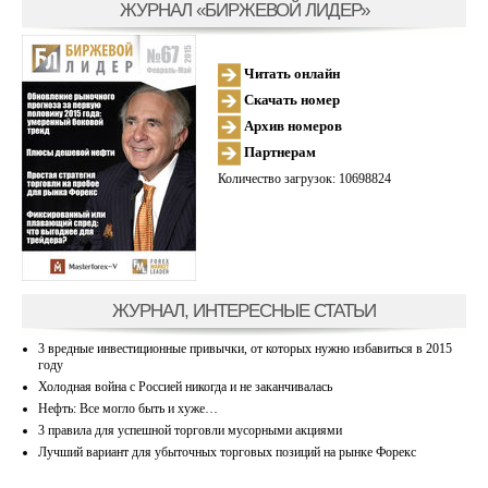
ЖУРНАЛ «БИРЖЕВОЙ ЛИДЕР»
Читать онлайн
Скачать номер
Архив номеров
Партнерам
Количество загрузок: 10698824
ЖУРНАЛ, ИНТЕРЕСНЫЕ СТАТЬИ
3 вредные инвестиционные привычки, от которых нужно избавиться в 2015
году
Холодная война с Россией никогда и не заканчивалась
Нефть: Все могло быть и хуже…
3 правила для успешной торговли мусорными акциями
Лучший вариант для убыточных торговых позиций на рынке Форекс