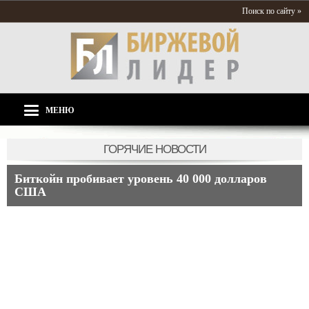
Поиск по сайту »
МЕНЮ
ГОРЯЧИЕ НОВОСТИ
Биткойн пробивает уровень 40 000 долларов
США