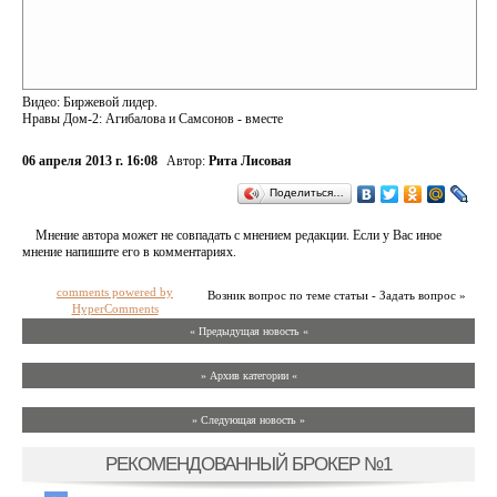
Видео: Биржевой лидер.
Нравы Дом-2: Агибалова и Самсонов - вместе
06 апреля 2013 г. 16:08
Автор:
Рита Лисовая
Поделиться…
Мнение автора может не совпадать с мнением редакции. Если у Вас иное
мнение напишите его в комментариях.
comments powered by
Возник вопрос по теме статьи - Задать вопрос »
HyperComments
« Предыдущая новость «
» Архив категории «
» Следующая новость »
РЕКОМЕНДОВАННЫЙ БРОКЕР №1