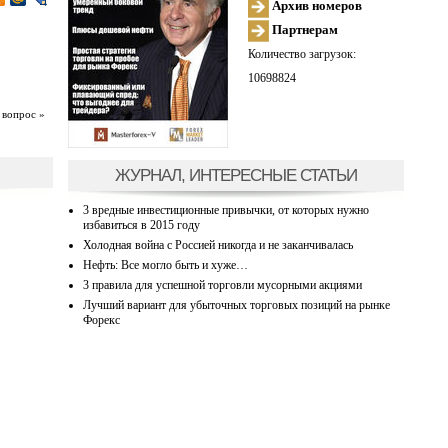
Архив номеров
Партнерам
Количество загрузок:
10698824
 вопрос »
ЖУРНАЛ, ИНТЕРЕСНЫЕ СТАТЬИ
3 вредные инвестиционные привычки, от которых нужно
избавиться в 2015 году
Холодная война с Россией никогда и не заканчивалась
Нефть: Все могло быть и хуже…
3 правила для успешной торговли мусорными акциями
Лучший вариант для убыточных торговых позиций на рынке
Форекс