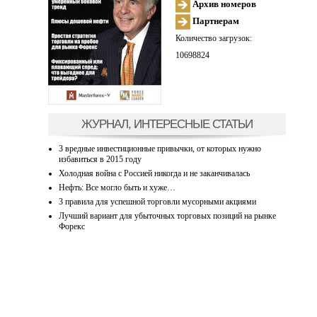
Архив номеров
Партнерам
Количество загрузок:
10698824
ЖУРНАЛ, ИНТЕРЕСНЫЕ СТАТЬИ
3 вредные инвестиционные привычки, от которых нужно
избавиться в 2015 году
Холодная война с Россией никогда и не заканчивалась
Нефть: Все могло быть и хуже…
3 правила для успешной торговли мусорными акциями
Лучший вариант для убыточных торговых позиций на рынке
Форекс