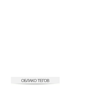
ОБЛАКО ТЕГОВ