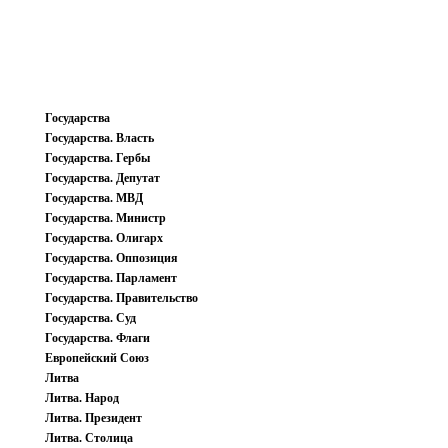
Государства
Государства. Власть
Государства. Гербы
Государства. Депутат
Государства. МВД
Государства. Министр
Государства. Олигарх
Государства. Оппозиция
Государства. Парламент
Государства. Правительство
Государства. Суд
Государства. Флаги
Европейский Союз
Литва
Литва. Народ
Литва. Президент
Литва. Столица