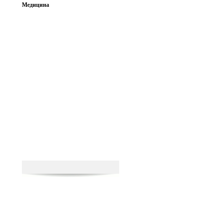
Медицина