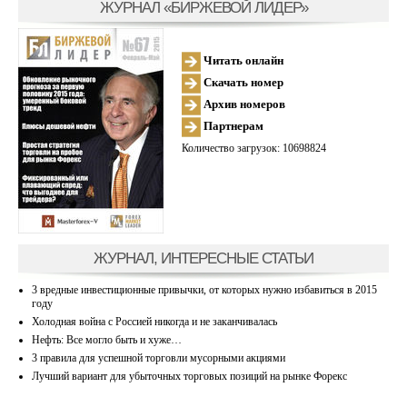
ЖУРНАЛ «БИРЖЕВОЙ ЛИДЕР»
Читать онлайн
Скачать номер
Архив номеров
Партнерам
Количество загрузок: 10698824
ЖУРНАЛ, ИНТЕРЕСНЫЕ СТАТЬИ
3 вредные инвестиционные привычки, от которых нужно избавиться в 2015
году
Холодная война с Россией никогда и не заканчивалась
Нефть: Все могло быть и хуже…
3 правила для успешной торговли мусорными акциями
Лучший вариант для убыточных торговых позиций на рынке Форекс