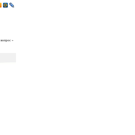
 вопрос »