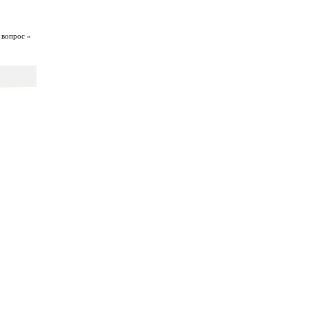
 вопрос »