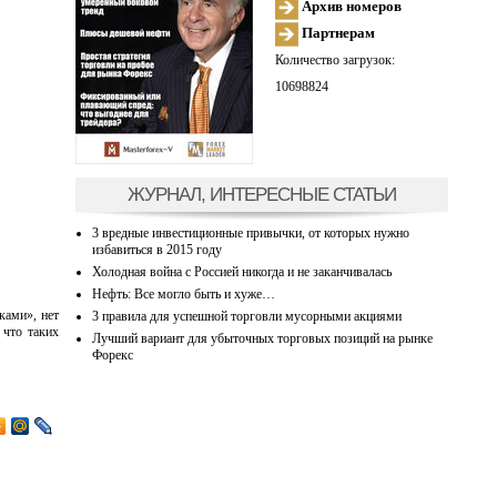
Архив номеров
Партнерам
Количество загрузок:
10698824
ЖУРНАЛ, ИНТЕРЕСНЫЕ СТАТЬИ
3 вредные инвестиционные привычки, от которых нужно
избавиться в 2015 году
Холодная война с Россией никогда и не заканчивалась
Нефть: Все могло быть и хуже…
ками», нет
3 правила для успешной торговли мусорными акциями
 что таких
Лучший вариант для убыточных торговых позиций на рынке
Форекс