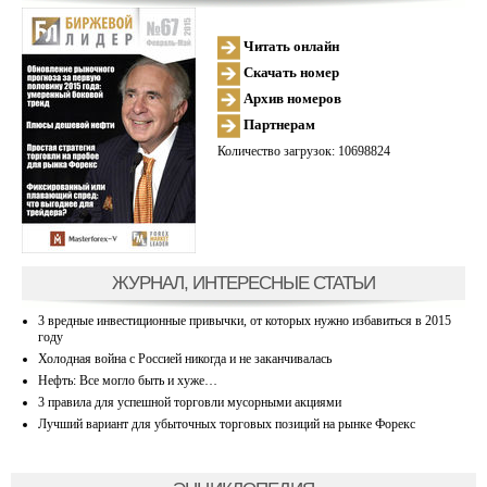
Читать онлайн
Скачать номер
Архив номеров
Партнерам
Количество загрузок: 10698824
ЖУРНАЛ, ИНТЕРЕСНЫЕ СТАТЬИ
3 вредные инвестиционные привычки, от которых нужно избавиться в 2015
году
Холодная война с Россией никогда и не заканчивалась
Нефть: Все могло быть и хуже…
3 правила для успешной торговли мусорными акциями
Лучший вариант для убыточных торговых позиций на рынке Форекс