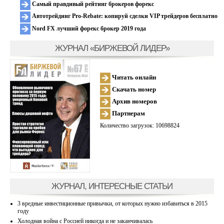
Самый правдивый рейтинг брокеров форекс
Автотрейдинг Pro-Rebate: копируй сделки VIP трейдеров бесплатно
Nord FX лучший форекс брокер 2019 года
ЖУРНАЛ «БИРЖЕВОЙ ЛИДЕР»
Читать онлайн
Скачать номер
Архив номеров
Партнерам
Количество загрузок: 10698824
ЖУРНАЛ, ИНТЕРЕСНЫЕ СТАТЬИ
3 вредные инвестиционные привычки, от которых нужно избавиться в 2015
году
Холодная война с Россией никогда и не заканчивалась