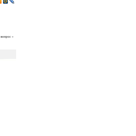
 вопрос »