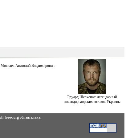
Могилев Анатолий Владимирович
Эдуард Шевченко: легендарный
командир морских котиков Украины
fi-forex.org
обязательна.