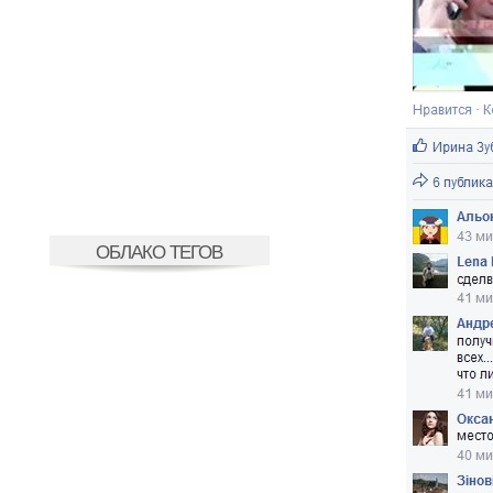
ОБЛАКО ТЕГОВ