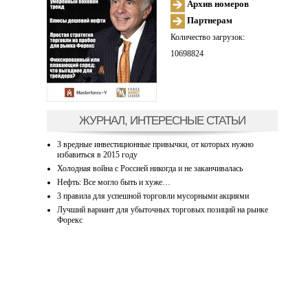
Архив номеров
Партнерам
Количество загрузок:
10698824
ЖУРНАЛ, ИНТЕРЕСНЫЕ СТАТЬИ
3 вредные инвестиционные привычки, от которых нужно
избавиться в 2015 году
Холодная война с Россией никогда и не заканчивалась
Нефть: Все могло быть и хуже…
3 правила для успешной торговли мусорными акциями
Лучший вариант для убыточных торговых позиций на рынке
Форекс