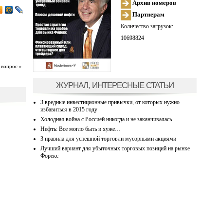
Архив номеров
Партнерам
Количество загрузок:
10698824
 вопрос »
ЖУРНАЛ, ИНТЕРЕСНЫЕ СТАТЬИ
3 вредные инвестиционные привычки, от которых нужно
избавиться в 2015 году
Холодная война с Россией никогда и не заканчивалась
Нефть: Все могло быть и хуже…
3 правила для успешной торговли мусорными акциями
Лучший вариант для убыточных торговых позиций на рынке
Форекс