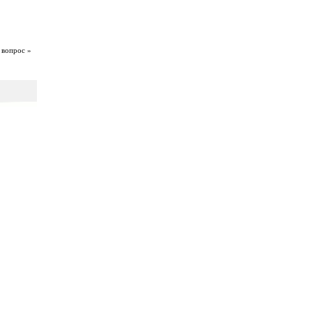
 вопрос »