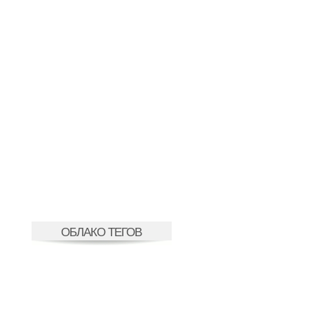
ОБЛАКО ТЕГОВ