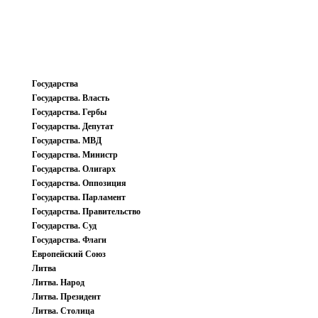
Государства
Государства. Власть
Государства. Гербы
Государства. Депутат
Государства. МВД
Государства. Министр
Государства. Олигарх
Государства. Оппозиция
Государства. Парламент
Государства. Правительство
Государства. Суд
Государства. Флаги
Европейский Союз
Литва
Литва. Народ
Литва. Президент
Литва. Столица