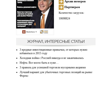
Архив номеров
Партнерам
Количество загрузок:
10698824
ЖУРНАЛ, ИНТЕРЕСНЫЕ СТАТЬИ
3 вредные инвестиционные привычки, от которых нужно
избавиться в 2015 году
Холодная война с Россией никогда и не заканчивалась
Нефть: Все могло быть и хуже…
3 правила для успешной торговли мусорными акциями
Лучший вариант для убыточных торговых позиций на рынке
Форекс