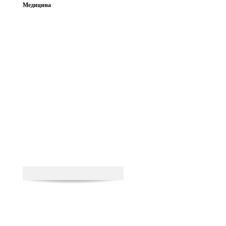
Медицина