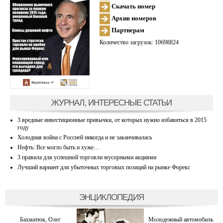
Скачать номер
Архив номеров
Партнерам
Количество загрузок: 10698824
ЖУРНАЛ, ИНТЕРЕСНЫЕ СТАТЬИ
3 вредные инвестиционные привычки, от которых нужно избавиться в 2015
году
Холодная война с Россией никогда и не заканчивалась
Нефть: Все могло быть и хуже…
3 правила для успешной торговли мусорными акциями
Лучший вариант для убыточных торговых позиций на рынке Форекс
ЭНЦИКЛОПЕДИЯ
Бахматюк, Олег
Молодежный автомобиль