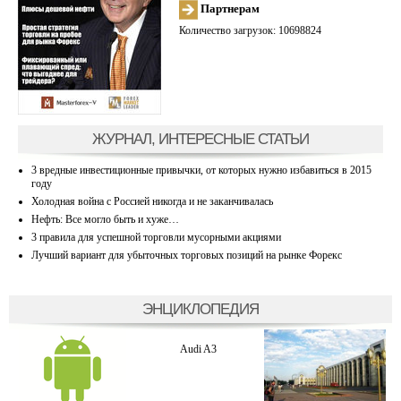
Партнерам
Количество загрузок: 10698824
ЖУРНАЛ, ИНТЕРЕСНЫЕ СТАТЬИ
3 вредные инвестиционные привычки, от которых нужно избавиться в 2015
году
Холодная война с Россией никогда и не заканчивалась
Нефть: Все могло быть и хуже…
3 правила для успешной торговли мусорными акциями
Лучший вариант для убыточных торговых позиций на рынке Форекс
ЭНЦИКЛОПЕДИЯ
Audi A3