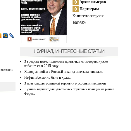
Архив номеров
Партнерам
Количество загрузок:
10698824
ЖУРНАЛ, ИНТЕРЕСНЫЕ СТАТЬИ
3 вредные инвестиционные привычки, от которых нужно
избавиться в 2015 году
 вопрос »
Холодная война с Россией никогда и не заканчивалась
Нефть: Все могло быть и хуже…
3 правила для успешной торговли мусорными акциями
Лучший вариант для убыточных торговых позиций на рынке
Форекс