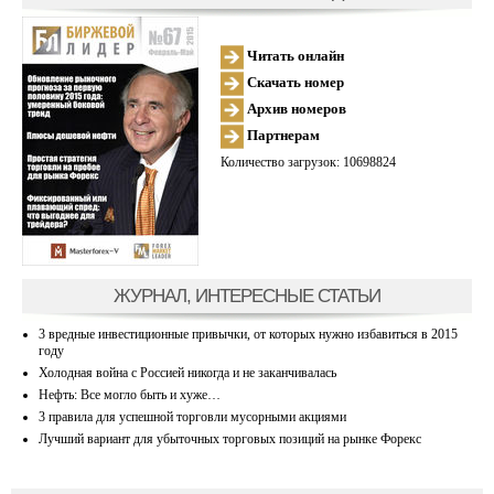
Читать онлайн
Скачать номер
Архив номеров
Партнерам
Количество загрузок: 10698824
ЖУРНАЛ, ИНТЕРЕСНЫЕ СТАТЬИ
3 вредные инвестиционные привычки, от которых нужно избавиться в 2015
году
Холодная война с Россией никогда и не заканчивалась
Нефть: Все могло быть и хуже…
3 правила для успешной торговли мусорными акциями
Лучший вариант для убыточных торговых позиций на рынке Форекс