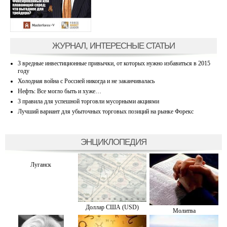
ЖУРНАЛ, ИНТЕРЕСНЫЕ СТАТЬИ
3 вредные инвестиционные привычки, от которых нужно избавиться в 2015
году
Холодная война с Россией никогда и не заканчивалась
Нефть: Все могло быть и хуже…
3 правила для успешной торговли мусорными акциями
Лучший вариант для убыточных торговых позиций на рынке Форекс
ЭНЦИКЛОПЕДИЯ
Луганск
Доллар США (USD)
Молитва