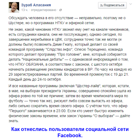
Как отнеслись пользователи социальной сети
Facebook.