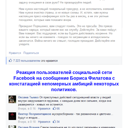
Реакция пользователей социальной сети
Facebook на сообщение Бориса Филатова с
констатацией непомерных амбиций некоторых
политиков.