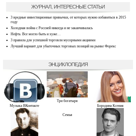
ЖУРНАЛ, ИНТЕРЕСНЫЕ СТАТЬИ
3 вредные инвестиционные привычки, от которых нужно избавиться в 2015
году
Холодная война с Россией никогда и не заканчивалась
Нефть: Все могло быть и хуже…
3 правила для успешной торговли мусорными акциями
Лучший вариант для убыточных торговых позиций на рынке Форекс
ЭНЦИКЛОПЕДИЯ
Три богатыря
Музыка ВКонтакте
Бородина Ксения
Семья