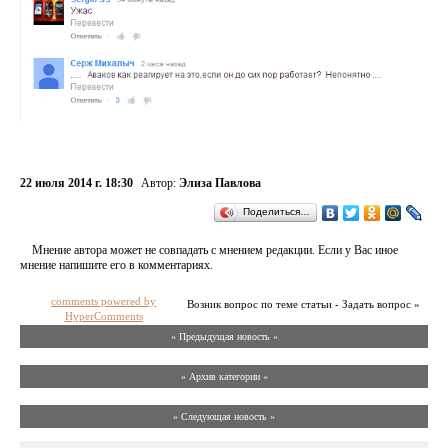
22 июля 2014 г. 18:30
Автор:
Элиза Павлова
Поделиться…
Мнение автора может не совпадать с мнением редакции. Если у Вас иное
мнение напишите его в комментариях.
comments powered by
Возник вопрос по теме статьи - Задать вопрос »
HyperComments
« Предыдущая новость «
» Архив категории «
» Следующая новость »