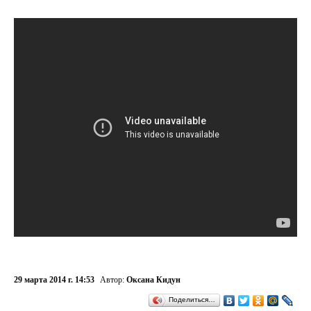
29 марта 2014 г. 14:53
Автор:
Оксана Кидун
Поделиться…