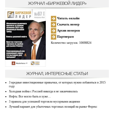
ЖУРНАЛ «БИРЖЕВОЙ ЛИДЕР»
Читать онлайн
Скачать номер
Архив номеров
Партнерам
Количество загрузок: 10698824
ЖУРНАЛ, ИНТЕРЕСНЫЕ СТАТЬИ
3 вредные инвестиционные привычки, от которых нужно избавиться в 2015
году
Холодная война с Россией никогда и не заканчивалась
Нефть: Все могло быть и хуже…
3 правила для успешной торговли мусорными акциями
Лучший вариант для убыточных торговых позиций на рынке Форекс