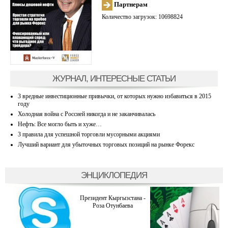
Партнерам
Количество загрузок: 10698824
ЖУРНАЛ, ИНТЕРЕСНЫЕ СТАТЬИ
3 вредные инвестиционные привычки, от которых нужно избавиться в 2015
году
Холодная война с Россией никогда и не заканчивалась
Нефть: Все могло быть и хуже…
3 правила для успешной торговли мусорными акциями
Лучший вариант для убыточных торговых позиций на рынке Форекс
ЭНЦИКЛОПЕДИЯ
Президент Кыргызстана -
Роза Отунбаева