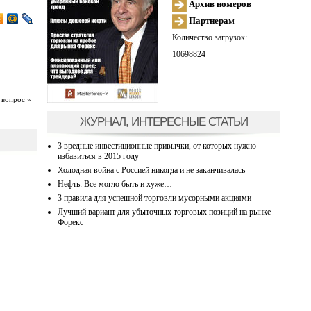
Архив номеров
Партнерам
Количество загрузок:
10698824
 вопрос »
ЖУРНАЛ, ИНТЕРЕСНЫЕ СТАТЬИ
3 вредные инвестиционные привычки, от которых нужно
избавиться в 2015 году
Холодная война с Россией никогда и не заканчивалась
Нефть: Все могло быть и хуже…
3 правила для успешной торговли мусорными акциями
Лучший вариант для убыточных торговых позиций на рынке
Форекс