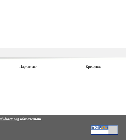
Парламент
Крещение
fi-forex.org
обязательна.