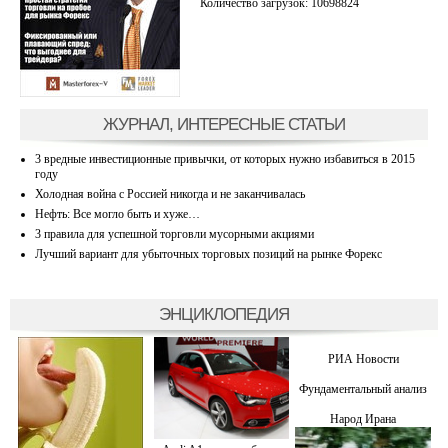
Количество загрузок: 10698824
ЖУРНАЛ, ИНТЕРЕСНЫЕ СТАТЬИ
3 вредные инвестиционные привычки, от которых нужно избавиться в 2015
году
Холодная война с Россией никогда и не заканчивалась
Нефть: Все могло быть и хуже…
3 правила для успешной торговли мусорными акциями
Лучший вариант для убыточных торговых позиций на рынке Форекс
ЭНЦИКЛОПЕДИЯ
РИА Новости
Фундаментальный анализ
Народ Ирана