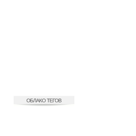
ОБЛАКО ТЕГОВ