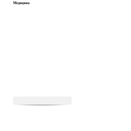
Медицина