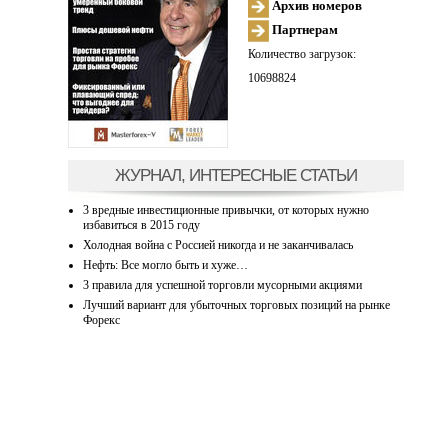
Архив номеров
Партнерам
Количество загрузок:
10698824
ЖУРНАЛ, ИНТЕРЕСНЫЕ СТАТЬИ
3 вредные инвестиционные привычки, от которых нужно
избавиться в 2015 году
Холодная война с Россией никогда и не заканчивалась
Нефть: Все могло быть и хуже…
3 правила для успешной торговли мусорными акциями
Лучший вариант для убыточных торговых позиций на рынке
Форекс