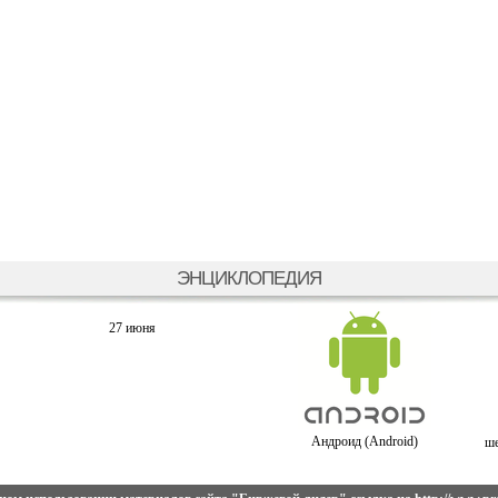
ЭНЦИКЛОПЕДИЯ
27 июня
Андроид (Android)
ше