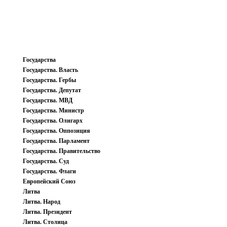
Государства
Государства. Власть
Государства. Гербы
Государства. Депутат
Государства. МВД
Государства. Министр
Государства. Олигарх
Государства. Оппозиция
Государства. Парламент
Государства. Правительство
Государства. Суд
Государства. Флаги
Европейский Союз
Литва
Литва. Народ
Литва. Президент
Литва. Столица