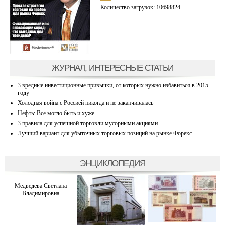
Количество загрузок: 10698824
ЖУРНАЛ, ИНТЕРЕСНЫЕ СТАТЬИ
3 вредные инвестиционные привычки, от которых нужно избавиться в 2015
году
Холодная война с Россией никогда и не заканчивалась
Нефть: Все могло быть и хуже…
3 правила для успешной торговли мусорными акциями
Лучший вариант для убыточных торговых позиций на рынке Форекс
ЭНЦИКЛОПЕДИЯ
Медведева Светлана
Владимировна