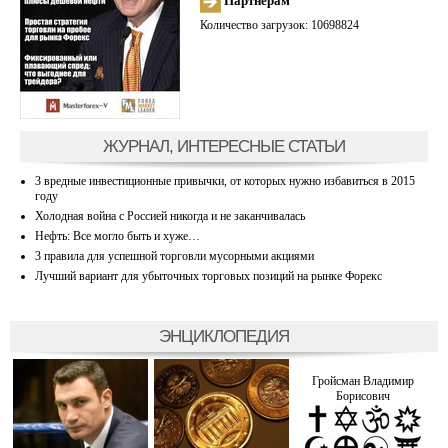
Партнерам
Количество загрузок: 10698824
ЖУРНАЛ, ИНТЕРЕСНЫЕ СТАТЬИ
3 вредные инвестиционные привычки, от которых нужно избавиться в 2015
году
Холодная война с Россией никогда и не заканчивалась
Нефть: Все могло быть и хуже…
3 правила для успешной торговли мусорными акциями
Лучший вариант для убыточных торговых позиций на рынке Форекс
ЭНЦИКЛОПЕДИЯ
Гройсман Владимир
Борисович