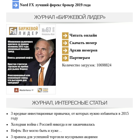
Nord FX лучший форекс брокер 2019 года
ЖУРНАЛ «БИРЖЕВОЙ ЛИДЕР»
Читать онлайн
Скачать номер
Архив номеров
Партнерам
Количество загрузок: 10698824
ЖУРНАЛ, ИНТЕРЕСНЫЕ СТАТЬИ
3 вредные инвестиционные привычки, от которых нужно избавиться в 2015
году
Холодная война с Россией никогда и не заканчивалась
Нефть: Все могло быть и хуже…
3 правила для успешной торговли мусорными акциями