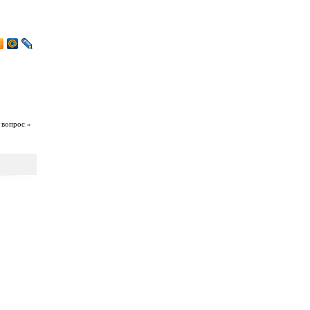
 вопрос »