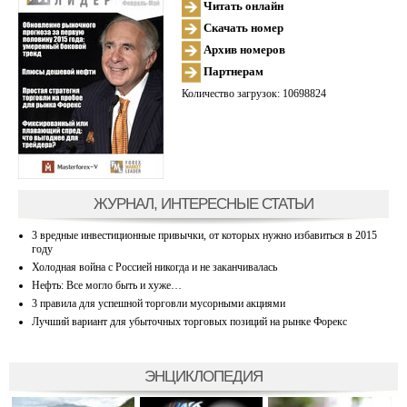
Читать онлайн
Скачать номер
Архив номеров
Партнерам
Количество загрузок: 10698824
ЖУРНАЛ, ИНТЕРЕСНЫЕ СТАТЬИ
3 вредные инвестиционные привычки, от которых нужно избавиться в 2015
году
Холодная война с Россией никогда и не заканчивалась
Нефть: Все могло быть и хуже…
3 правила для успешной торговли мусорными акциями
Лучший вариант для убыточных торговых позиций на рынке Форекс
ЭНЦИКЛОПЕДИЯ