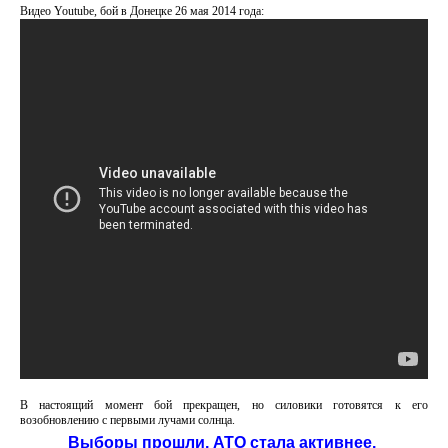
Видео Youtube, бой в Донецке 26 мая 2014 года:
В настоящий момент бой прекращен, но силовики готовятся к его
возобновлению с первыми лучами солнца.
Выборы прошли, АТО стала активнее.