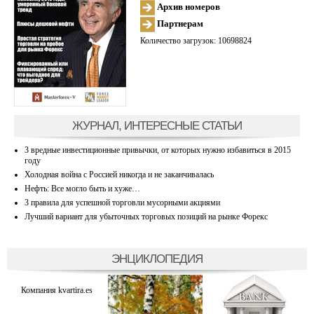
Архив номеров
Партнерам
Количество загрузок: 10698824
ЖУРНАЛ, ИНТЕРЕСНЫЕ СТАТЬИ
3 вредные инвестиционные привычки, от которых нужно избавиться в 2015
году
Холодная война с Россией никогда и не заканчивалась
Нефть: Все могло быть и хуже…
3 правила для успешной торговли мусорными акциями
Лучший вариант для убыточных торговых позиций на рынке Форекс
ЭНЦИКЛОПЕДИЯ
Компания kvartira.es