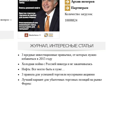
Архив номеров
Партнерам
Количество загрузок:
 вопрос »
10698824
ЖУРНАЛ, ИНТЕРЕСНЫЕ СТАТЬИ
3 вредные инвестиционные привычки, от которых нужно
избавиться в 2015 году
Холодная война с Россией никогда и не заканчивалась
Нефть: Все могло быть и хуже…
3 правила для успешной торговли мусорными акциями
Лучший вариант для убыточных торговых позиций на рынке
Форекс