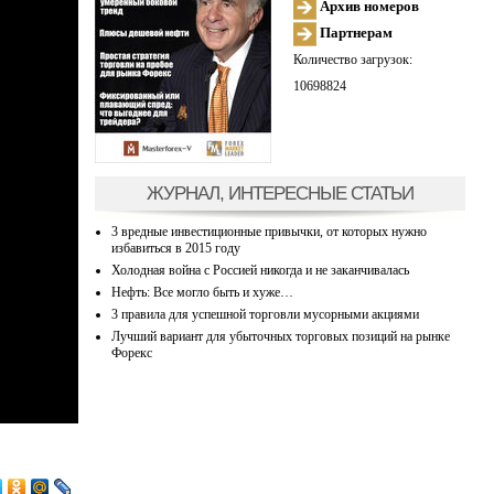
Архив номеров
Партнерам
Количество загрузок:
10698824
ЖУРНАЛ, ИНТЕРЕСНЫЕ СТАТЬИ
3 вредные инвестиционные привычки, от которых нужно
избавиться в 2015 году
Холодная война с Россией никогда и не заканчивалась
Нефть: Все могло быть и хуже…
3 правила для успешной торговли мусорными акциями
Лучший вариант для убыточных торговых позиций на рынке
Форекс