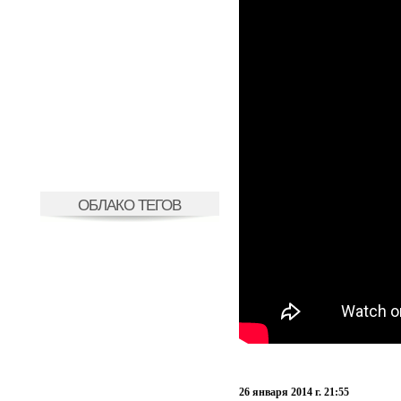
ОБЛАКО ТЕГОВ
26 января 2014 г. 21:55