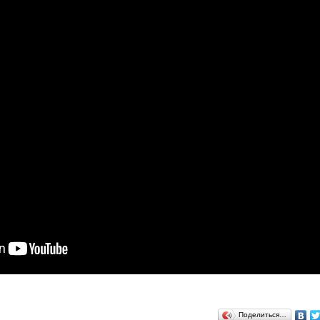
Поделиться…