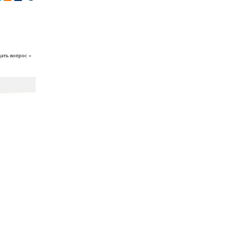
дать вопрос »