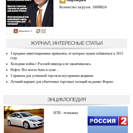
Количество загрузок: 10698824
ЖУРНАЛ, ИНТЕРЕСНЫЕ СТАТЬИ
3 вредные инвестиционные привычки, от которых нужно избавиться в 2015
году
Холодная война с Россией никогда и не заканчивалась
Нефть: Все могло быть и хуже…
3 правила для успешной торговли мусорными акциями
Лучший вариант для убыточных торговых позиций на рынке Форекс
ЭНЦИКЛОПЕДИЯ
НТВ - телеканал