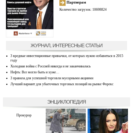
Партнерам
Количество загрузок: 10698824
ЖУРНАЛ, ИНТЕРЕСНЫЕ СТАТЬИ
3 вредные инвестиционные привычки, от которых нужно избавиться в 2015
году
Холодная война с Россией никогда и не заканчивалась
Нефть: Все могло быть и хуже…
3 правила для успешной торговли мусорными акциями
Лучший вариант для убыточных торговых позиций на рынке Форекс
ЭНЦИКЛОПЕДИЯ
Прокурор