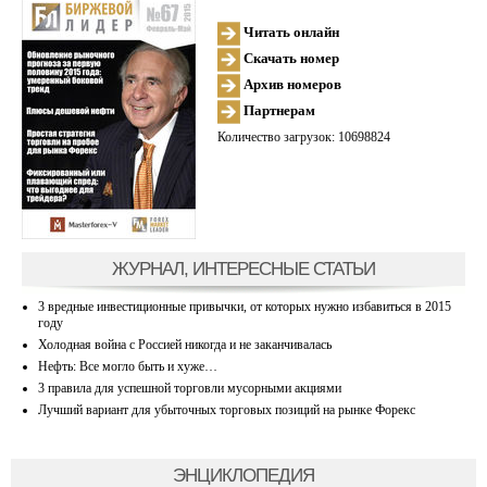
Читать онлайн
Скачать номер
Архив номеров
Партнерам
Количество загрузок: 10698824
ЖУРНАЛ, ИНТЕРЕСНЫЕ СТАТЬИ
3 вредные инвестиционные привычки, от которых нужно избавиться в 2015
году
Холодная война с Россией никогда и не заканчивалась
Нефть: Все могло быть и хуже…
3 правила для успешной торговли мусорными акциями
Лучший вариант для убыточных торговых позиций на рынке Форекс
ЭНЦИКЛОПЕДИЯ