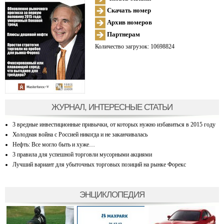
Скачать номер
Архив номеров
Партнерам
Количество загрузок: 10698824
ЖУРНАЛ, ИНТЕРЕСНЫЕ СТАТЬИ
3 вредные инвестиционные привычки, от которых нужно избавиться в 2015 году
Холодная война с Россией никогда и не заканчивалась
Нефть: Все могло быть и хуже…
3 правила для успешной торговли мусорными акциями
Лучший вариант для убыточных торговых позиций на рынке Форекс
ЭНЦИКЛОПЕДИЯ