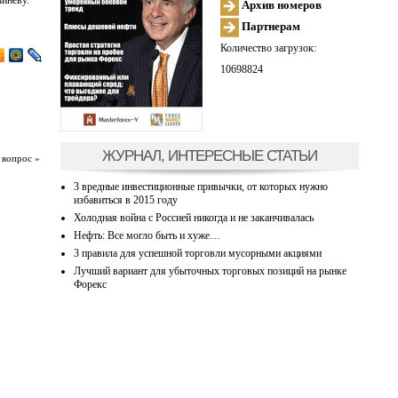
иневу.
Архив номеров
Партнерам
Количество загрузок:
10698824
ЖУРНАЛ, ИНТЕРЕСНЫЕ СТАТЬИ
 вопрос »
3 вредные инвестиционные привычки, от которых нужно
избавиться в 2015 году
Холодная война с Россией никогда и не заканчивалась
Нефть: Все могло быть и хуже…
3 правила для успешной торговли мусорными акциями
Лучший вариант для убыточных торговых позиций на рынке
Форекс