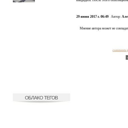
кандидата. После этого оппозицио
29 июня 2017 г. 06:49
Автор:
Але
Мнение автора может не совпадат
comments 
ОБЛАКО ТЕГОВ