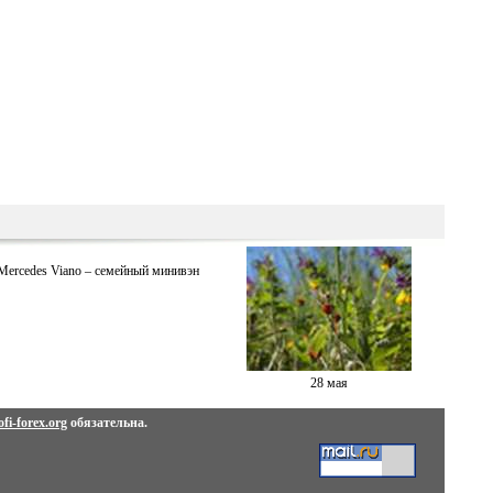
Mercedes Viano – семейный минивэн
28 мая
fi-forex.org
обязательна.