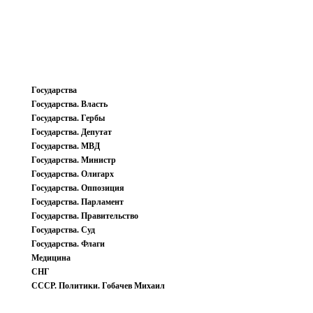
Государства
Государства. Власть
Государства. Гербы
Государства. Депутат
Государства. МВД
Государства. Министр
Государства. Олигарх
Государства. Оппозиция
Государства. Парламент
Государства. Правительство
Государства. Суд
Государства. Флаги
Медицина
СНГ
СССР. Политики. Гобачев Михаил