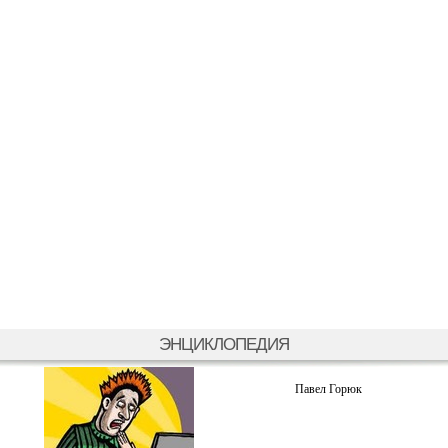
ЭНЦИКЛОПЕДИЯ
Павел Горюк