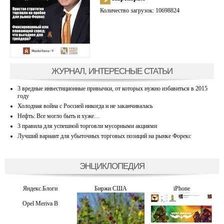
Количество загрузок: 10698824
ЖУРНАЛ, ИНТЕРЕСНЫЕ СТАТЬИ
3 вредные инвестиционные привычки, от которых нужно избавиться в 2015
году
Холодная война с Россией никогда и не заканчивалась
Нефть: Все могло быть и хуже…
3 правила для успешной торговли мусорными акциями
Лучший вариант для убыточных торговых позиций на рынке Форекс
ЭНЦИКЛОПЕДИЯ
Яндекс.Блоги
Биржи США
iPhone
Opel Meriva В