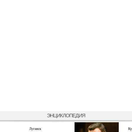
ЭНЦИКЛОПЕДИЯ
Луганск
Ку