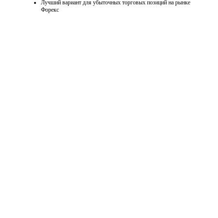
Лучший вариант для убыточных торговых позиций на рынке
Форекс