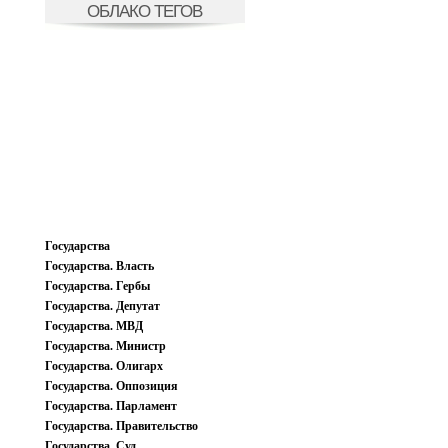
ОБЛАКО ТЕГОВ
Государства
Государства. Власть
Государства. Гербы
Государства. Депутат
Государства. МВД
Государства. Министр
Государства. Олигарх
Государства. Оппозиция
Государства. Парламент
Государства. Правительство
Государства. Суд