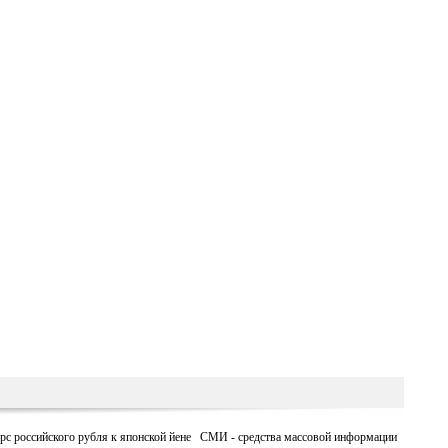
рс российского рубля к японской йене
СМИ - средства массовой информации