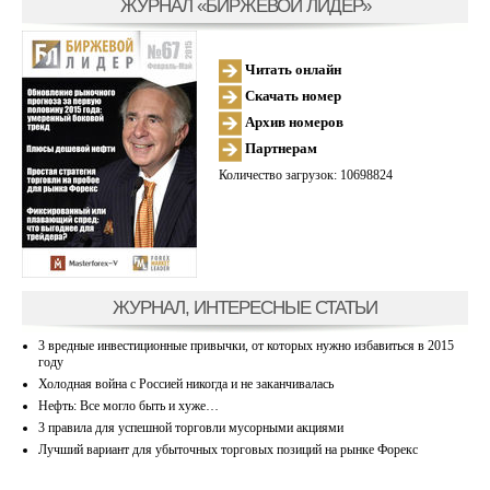
ЖУРНАЛ «БИРЖЕВОЙ ЛИДЕР»
Читать онлайн
Скачать номер
Архив номеров
Партнерам
Количество загрузок: 10698824
ЖУРНАЛ, ИНТЕРЕСНЫЕ СТАТЬИ
3 вредные инвестиционные привычки, от которых нужно избавиться в 2015
году
Холодная война с Россией никогда и не заканчивалась
Нефть: Все могло быть и хуже…
3 правила для успешной торговли мусорными акциями
Лучший вариант для убыточных торговых позиций на рынке Форекс