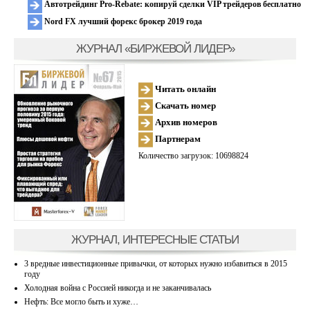
Автотрейдинг Pro-Rebate: копируй сделки VIP трейдеров бесплатно
Nord FX лучший форекс брокер 2019 года
ЖУРНАЛ «БИРЖЕВОЙ ЛИДЕР»
Читать онлайн
Скачать номер
Архив номеров
Партнерам
Количество загрузок: 10698824
ЖУРНАЛ, ИНТЕРЕСНЫЕ СТАТЬИ
3 вредные инвестиционные привычки, от которых нужно избавиться в 2015
году
Холодная война с Россией никогда и не заканчивалась
Нефть: Все могло быть и хуже…