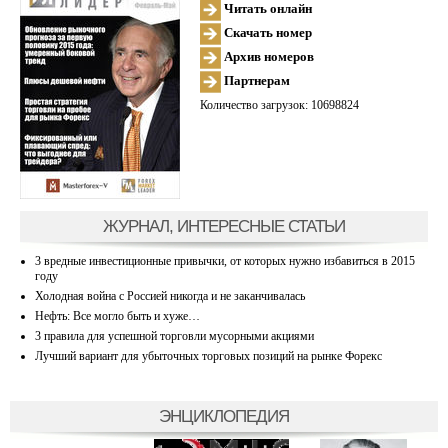
Читать онлайн
Скачать номер
Архив номеров
Партнерам
Количество загрузок: 10698824
ЖУРНАЛ, ИНТЕРЕСНЫЕ СТАТЬИ
3 вредные инвестиционные привычки, от которых нужно избавиться в 2015
году
Холодная война с Россией никогда и не заканчивалась
Нефть: Все могло быть и хуже…
3 правила для успешной торговли мусорными акциями
Лучший вариант для убыточных торговых позиций на рынке Форекс
ЭНЦИКЛОПЕДИЯ