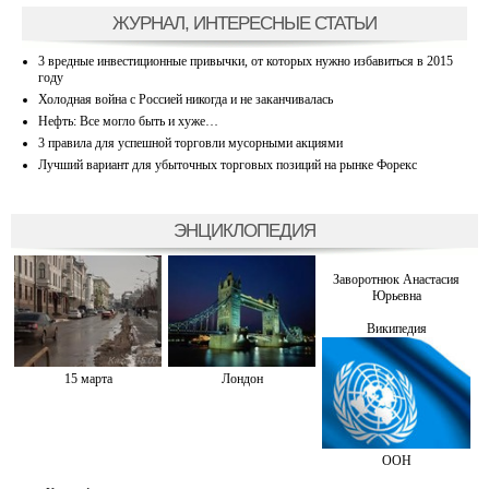
ЖУРНАЛ, ИНТЕРЕСНЫЕ СТАТЬИ
3 вредные инвестиционные привычки, от которых нужно избавиться в 2015
году
Холодная война с Россией никогда и не заканчивалась
Нефть: Все могло быть и хуже…
3 правила для успешной торговли мусорными акциями
Лучший вариант для убыточных торговых позиций на рынке Форекс
ЭНЦИКЛОПЕДИЯ
Заворотнюк Анастасия
Юрьевна
Википедия
15 марта
Лондон
ООН