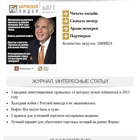
Читать онлайн
Скачать номер
Архив номеров
Партнерам
Количество загрузок: 10698824
ЖУРНАЛ, ИНТЕРЕСНЫЕ СТАТЬИ
3 вредные инвестиционные привычки, от которых нужно избавиться в 2015
году
Холодная война с Россией никогда и не заканчивалась
Нефть: Все могло быть и хуже…
3 правила для успешной торговли мусорными акциями
Лучший вариант для убыточных торговых позиций на рынке Форекс