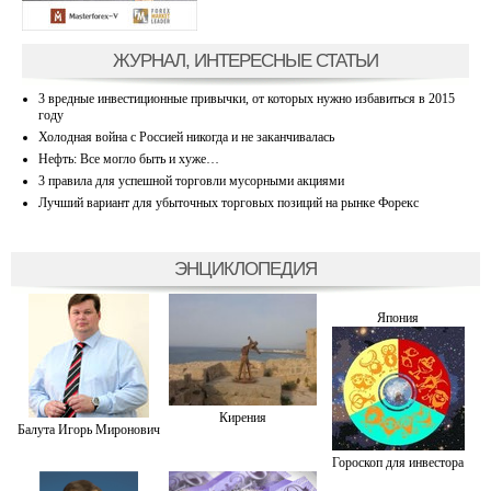
ЖУРНАЛ, ИНТЕРЕСНЫЕ СТАТЬИ
3 вредные инвестиционные привычки, от которых нужно избавиться в 2015
году
Холодная война с Россией никогда и не заканчивалась
Нефть: Все могло быть и хуже…
3 правила для успешной торговли мусорными акциями
Лучший вариант для убыточных торговых позиций на рынке Форекс
ЭНЦИКЛОПЕДИЯ
Япония
Кирения
Балута Игорь Миронович
Гороскоп для инвестора